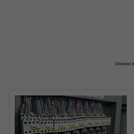
Olvassa e